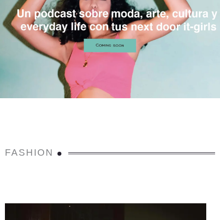
FASHION