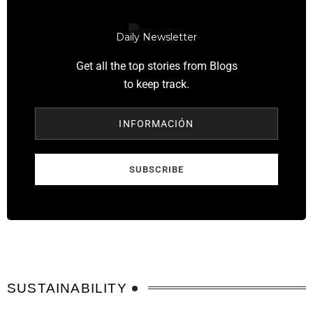
Daily Newsletter
Get all the top stories from Blogs
to keep track.
INFORMACIÓN
SUBSCRIBE
SUSTAINABILITY