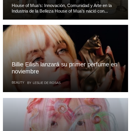
House of Mua’s: Innovación, Comunidad y Arte en la
Industria de la Belleza House of Mua’s nació con...
Billie Eilish lanzará su primer perfume en
noviembre
BEAUTY
BY
LESLIE DE ROSAS