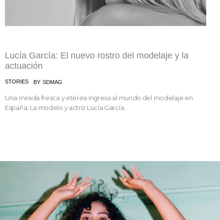
Lucía García: El nuevo rostro del modelaje y la
actuación
STORIES
BY
SDMAG
Una mirada fresca y etérea ingresa al mundo del modelaje en
España. La modelo y actriz Lucía García...