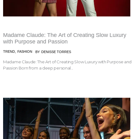
Madame Claude: The Art of Creating Slow Luxury
with Purpose and Passion
TREND
,
FASHION
BY
DENISSE TORRES
Madame Claude: The Art of Creating Slow Luxury with Purpose and
Passion Born from a deep personal...