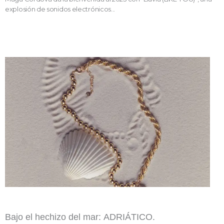
explosión de sonidos electrónicos...
Bajo el hechizo del mar: ADRIÁTICO.