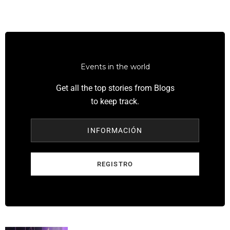
Events in the world
Get all the top stories from Blogs
to keep track.
INFORMACIÓN
REGISTRO