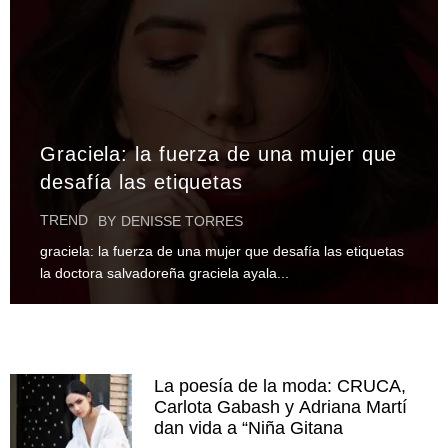
Graciela: la fuerza de una mujer que
desafía las etiquetas
TREND
BY
DENISSE TORRES
graciela: la fuerza de una mujer que desafía las etiquetas
la doctora salvadoreña graciela ayala...
La poesía de la moda: CRUCA,
Carlota Gabash y Adriana Martí
dan vida a “Niña Gitana