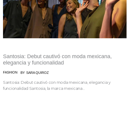
Santosia: Debut cautivó con moda mexicana,
elegancia y funcionalidad
FASHION
BY
SARA QUIROZ
Santosia: Debut cautivó con moda mexicana, elegancia y
funcionalidad Santosia, la marca mexicana...