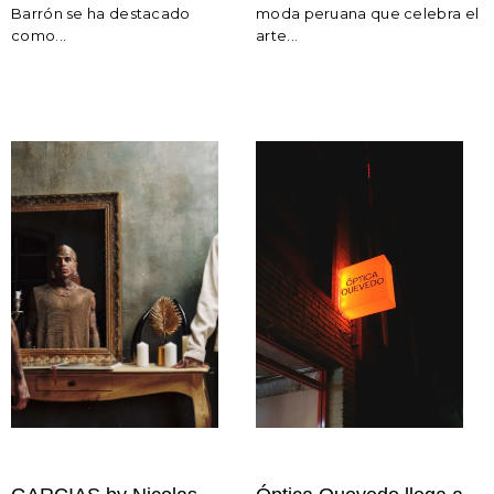
Barrón se ha destacado
moda peruana que celebra el
como...
arte...