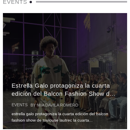
EVENTS
Estrella Galo protagoniza la cuarta
edición del Balcon Fashion Show de
Toulouse Lautrec
EVENTS
BY
MIA DAVILA ROMERO
estrella galo protagoniza la cuarta edición del balcon
fashion show de toulouse lautrec la cuarta...