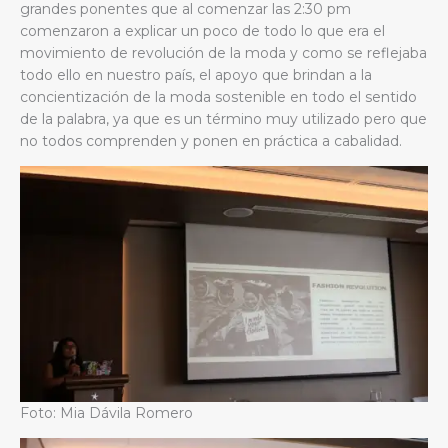
grandes ponentes que al comenzar las 2:30 pm
comenzaron a explicar un poco de todo lo que era el
movimiento de revolución de la moda y como se reflejaba
todo ello en nuestro país, el apoyo que brindan a la
concientización de la moda sostenible en todo el sentido
de la palabra, ya que es un término muy utilizado pero que
no todos comprenden y ponen en práctica a cabalidad.
Foto: Mia Dávila Romero