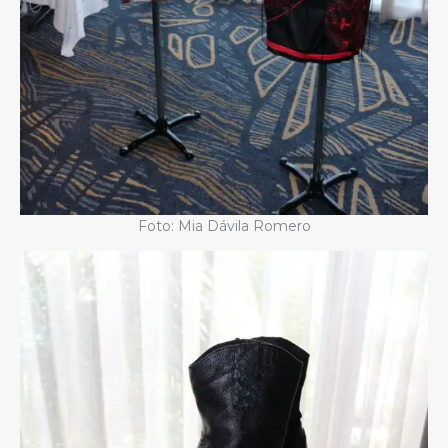
Foto: Mia Dávila Romero