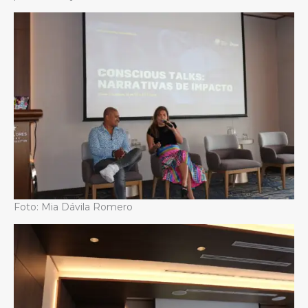
Foto: Mia Dávila Romero