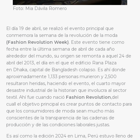
Foto: Mia Dávila Romero
El día 19 de abril, se realizó el evento principal que
conmemora la semana de la revolución de la moda
(Fashion Revolution Week)
. Este evento tiene como
fecha entre la última semana de abril de cada año
alrededor del mundo, su origen se remonta a aquel 24 de
abril del 2013, el día en el que el edificio Rana Plaza
en Dhaka, capital de Bangladesh colapso. Es ahí donde
aproximadamente 1,133 personas murieron y 2,500
resultaron heridas, haciendo el evento, el cuarto mayor
desastre industrial de la historian que involucra al sector
textil. Ahí fue cuando nació
Fashion Revolution
,del
cuall el objetivo principal es crear puntos de contacto para
que los consumidores de moda sean mucho más
conscientes
de la transparencia de las cadenas de
producción y de las condiciones laborales justas.
Es así como la edición 2024 en Lima, Perú estuvo lleno de