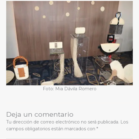
Foto: Mia Dávila Romero
Deja un comentario
Tu dirección de correo electrónico no será publicada.
Los
campos obligatorios están marcados con
*