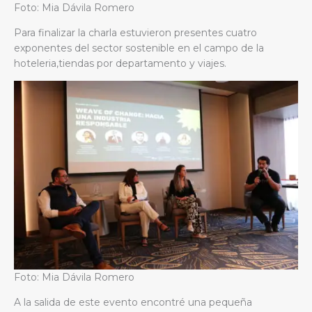
Foto: Mia Dávila Romero
Para finalizar la charla estuvieron presentes cuatro
exponentes del sector sostenible en el campo de la
hoteleria,tiendas por departamento y viajes.
Foto: Mia Dávila Romero
A la salida de este evento encontré una pequeña