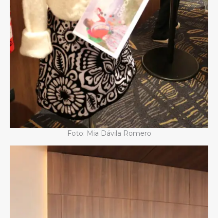
Foto: Mia Dávila Romero