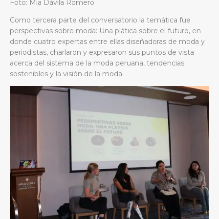
Foto: Mia Dávila Romero
Como tercera parte del conversatorio la temática fue
perspectivas sobre moda: Una plática sobre el futuro, en
donde cuatro expertas entre ellas diseñadoras de moda y
periodistas, charlaron y expresaron sus puntos de vista
acerca del sistema de la moda peruana, tendencias
sostenibles y la visión de la moda.