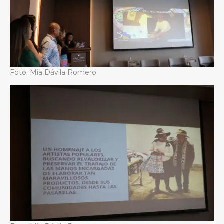
Foto: Mia Dávila Romero