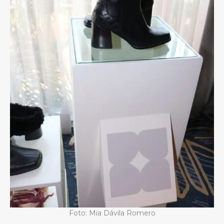
Foto: Mia Dávila Romero