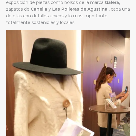
exposición de piezas como bolsos de la marca
Galera
,
zapatos de
Canella
y
Las Polleras de Agustina
, cada una
de ellas con detalles únicos y lo más importante
totalmente sostenibles y locales.