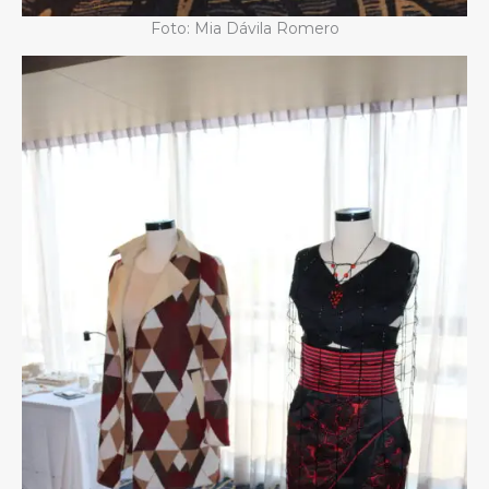
Foto: Mia Dávila Romero