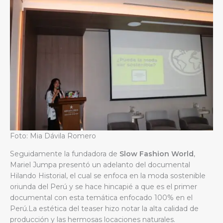
Foto: Mia Dávila Romero
Seguidamente la fundadora de
Slow Fashion World
,
Mariel Jumpa presentó un adelanto del documental
Hilando Historial, el cual se enfoca en la moda sostenible
oriunda del Perú y se hace hincapié a que es el primer
documental con esta temática enfocado 100% en el
Perú.La estética del teaser hizo notar la alta calidad de
producción y las hermosas locaciones naturales.