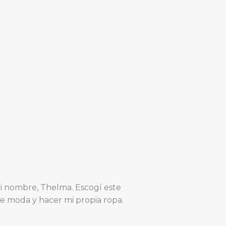
i nombre, Thelma. Escogí este
e moda y hacer mi propia ropa.