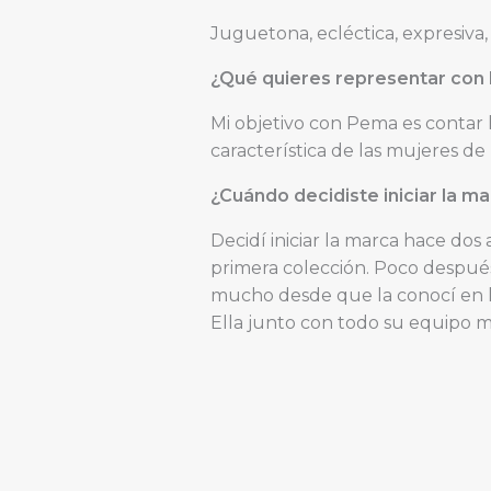
Juguetona, ecléctica, expresiva,
¿Qué quieres representar con
Mi objetivo con Pema es contar 
característica de las mujeres de 
¿Cuándo decidiste iniciar la m
Decidí iniciar la marca hace do
primera colección. Poco despué
mucho desde que la conocí en la
Ella junto con todo su equipo me