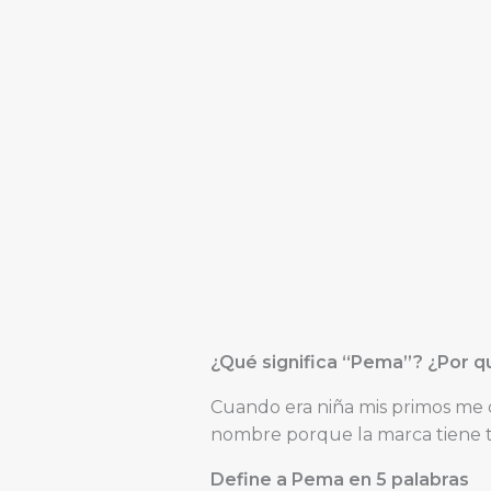
¿Qué significa “Pema”? ¿Por 
Cuando era niña mis primos me 
nombre porque la marca tiene t
Define a Pema en 5 palabras