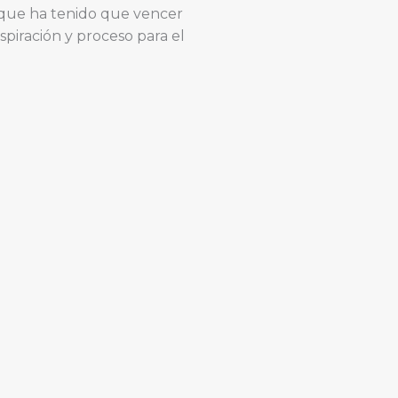
unque ha tenido que vencer
spiración y proceso para el