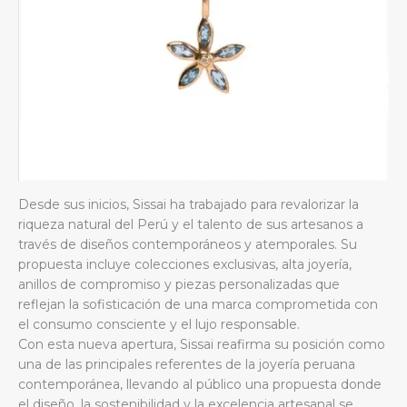
Desde sus inicios, Sissai ha trabajado para revalorizar la
riqueza natural del Perú y el talento de sus artesanos a
través de diseños contemporáneos y atemporales. Su
propuesta incluye colecciones exclusivas, alta joyería,
anillos de compromiso y piezas personalizadas que
reflejan la sofisticación de una marca comprometida con
el consumo consciente y el lujo responsable.
Con esta nueva apertura, Sissai reafirma su posición como
una de las principales referentes de la joyería peruana
contemporánea, llevando al público una propuesta donde
el diseño, la sostenibilidad y la excelencia artesanal se