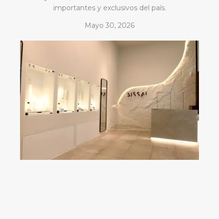
importantes y exclusivos del país.
Mayo 30, 2026