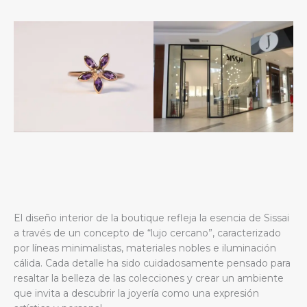
El diseño interior de la boutique refleja la esencia de Sissai
a través de un concepto de “lujo cercano”, caracterizado
por líneas minimalistas, materiales nobles e iluminación
cálida. Cada detalle ha sido cuidadosamente pensado para
resaltar la belleza de las colecciones y crear un ambiente
que invita a descubrir la joyería como una expresión