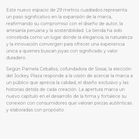
Este nuevo espacio de 29 metros cuadrados representa
un paso significativo en la expansión de la marca,
reafirmando su compromiso con el diseño de autor, la
artesanía peruana y la sostenibilidad. La tienda ha sido
concebida como un lugar donde la elegancia, la naturaleza
y la innovación convergen para ofrecer una experiencia
única a quienes buscan joyas con significado y valor
duradero.
Según Pamela Ceballos, cofundadora de Sissai, la elección
del Jockey Plaza responde a la visión de acercar la marca a
un público que aprecia la calidad, el diseño exclusivo y las
historias detrás de cada creación. La apertura marca un
nuevo capítulo en el desarrollo de la firma y fortalece su
conexión con consumidores que valoran piezas auténticas
y elaboradas con propósito.