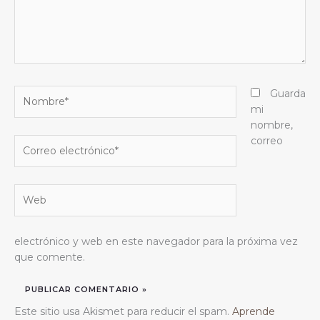
Nombre*
Guarda
mi
nombre,
correo
Correo
electrónico*
Web
electrónico y web en este navegador para la próxima vez
que comente.
Este sitio usa Akismet para reducir el spam.
Aprende