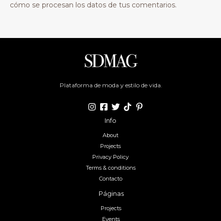
cómo se procesan los datos de tus comentarios.
Plataforma de moda y estilo de vida.
Info
About
Projects
Privacy Policy
Terms & conditions
Contacto
Páginas
Projects
Events