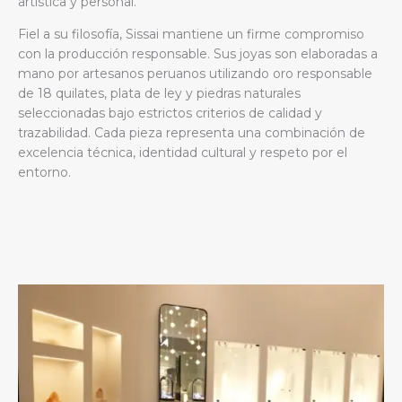
artística y personal.
Fiel a su filosofía, Sissai mantiene un firme compromiso
con la producción responsable. Sus joyas son elaboradas a
mano por artesanos peruanos utilizando oro responsable
de 18 quilates, plata de ley y piedras naturales
seleccionadas bajo estrictos criterios de calidad y
trazabilidad. Cada pieza representa una combinación de
excelencia técnica, identidad cultural y respeto por el
entorno.