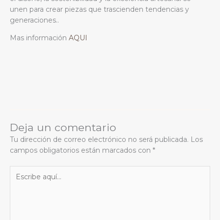
unen para crear piezas que trascienden tendencias y
generaciones..
Mas información
AQUI
Deja un comentario
Tu dirección de correo electrónico no será publicada.
Los
campos obligatorios están marcados con
*
Escribe
aquí...