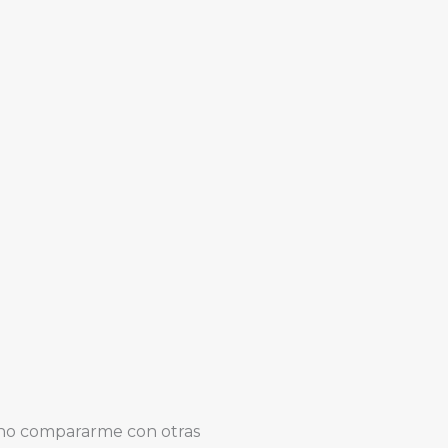
y no compararme con otras