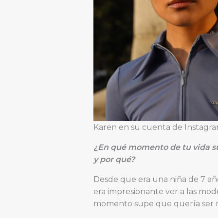
Karen en su cuenta de Instagr
¿En qué momento de tu vida sup
y por qué?
Desde que era una niña de 7 año
era impresionante ver a las mod
momento supe que quería ser 