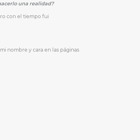
 hacerlo una realidad?
ro con el tiempo fui
 mi nombre y cara en las páginas