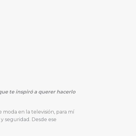
ue te inspiró a querer hacerlo
moda en la televisión, para mí
 y seguridad. Desde ese