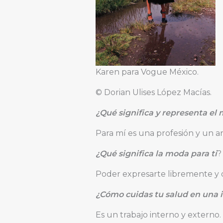
Karen para Vogue México.
© Dorian Ulises López Macías.
¿Qué significa y representa el 
Para mí es una profesión y un ar
¿Qué significa la moda para ti
?
Poder expresarte libremente y di
¿Cómo cuidas tu salud en una in
Es un trabajo interno y externo