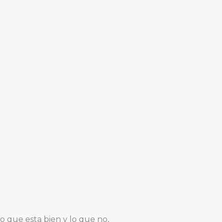
 que esta bien y lo que no,