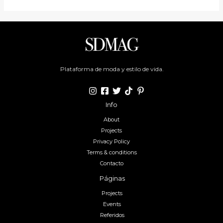
Plataforma de moda y estilo de vida.
Info
About
Projects
Privacy Policy
Terms & conditions
Contacto
Páginas
Projects
Events
Referidos