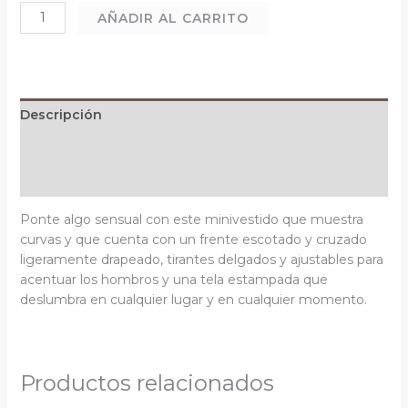
AÑADIR AL CARRITO
Descripción
Información adicional
Valoraciones (0)
Ponte algo sensual con este minivestido que muestra
curvas y que cuenta con un frente escotado y cruzado
ligeramente drapeado, tirantes delgados y ajustables para
acentuar los hombros y una tela estampada que
deslumbra en cualquier lugar y en cualquier momento.
Productos relacionados