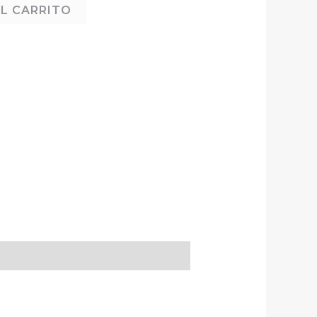
L CARRITO