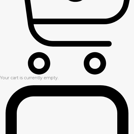
Your cart is currently empty.