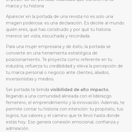
marca y tu historia
Aparecer en la portada de una revista no es solo una
imagen poderosa: es una declaración. Es decirle al mundo
quién eres, qué has construido y por qué tu historia
merece ser vista, escuchada y recordada.
Para una mujer empresaria y de éxito, la portada se
convierte en una herramienta estratégica de
posicionamiento. Te proyecta como referente en tu
industria, refuerza tu credibilidad y eleva la percepción de
tu marca personal o negocio ante clientes, aliados,
inversionistas y medios.
Ser portada te brinda
visibilidad de alto impacto
,
llegando a una comunidad alineada con el liderazgo
femenino, el emprendimiento y la innovación. Además, te
permite contar tu historia con intención: tu propósito, tus
logros, tus valores y el camino que te llevó hasta donde
estás hoy. Eso genera conexión emocional, confianza y
admiración.