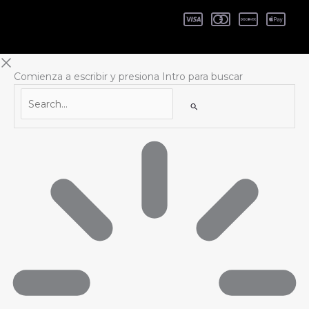
Comienza a escribir y presiona Intro para buscar