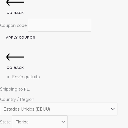
GO BACK
Coupon code
APPLY COUPON
GO BACK
Envío gratuito
Shipping to
FL
.
Country / Region
State