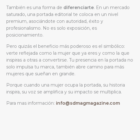
También es una forma de
diferenciarte
. En un mercado
saturado, una portada editorial te coloca en un nivel
premium, asociándote con autoridad, éxito y
profesionalismo. No es solo exposición, es
posicionamiento.
Pero quizás el beneficio más poderoso es el simbólico:
verte reflejada como la mujer que ya eres y como la que
inspiras a otras a convertirse. Tu presencia en la portada no
solo impulsa tu marca, también abre camino para más
mujeres que sueñan en grande.
Porque cuando una mujer ocupa la portada, su historia
inspira, su voz se amplifica y su impacto se multiplica.
Para mas información:
info@sdmagmagazine.com