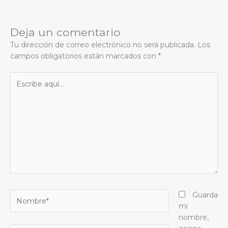
Deja un comentario
Tu dirección de correo electrónico no será publicada.
Los
campos obligatorios están marcados con
*
Escribe
aquí...
Nombre*
Guarda
mi
nombre,