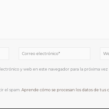
Correo
Web
electrónico*
lectrónico y web en este navegador para la próxima ve
cir el spam.
Aprende cómo se procesan los datos de tus 