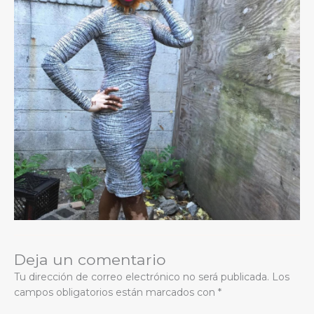
Deja un comentario
Tu dirección de correo electrónico no será publicada.
Los
campos obligatorios están marcados con
*