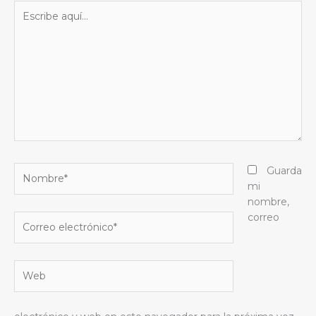
Escribe
aquí...
Nombre*
Guarda
mi
nombre,
correo
Correo
electrónico*
Web