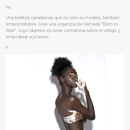
nn
Una belleza canadiense que no sólo es modelo, también
emprendedora. Creó una organización llamada “Born to
Rise”, cuyo objetivo es crear conciencia sobre el vitiligo y
empoderar a jóvenes.
n