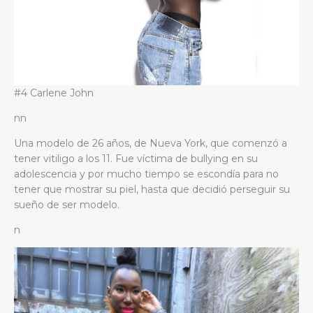
#4 Carlene John
nn
Una modelo de 26 años, de Nueva York, que comenzó a
tener vitiligo a los 11. Fue víctima de bullying en su
adolescencia y por mucho tiempo se escondía para no
tener que mostrar su piel, hasta que decidió perseguir su
sueño de ser modelo.
n