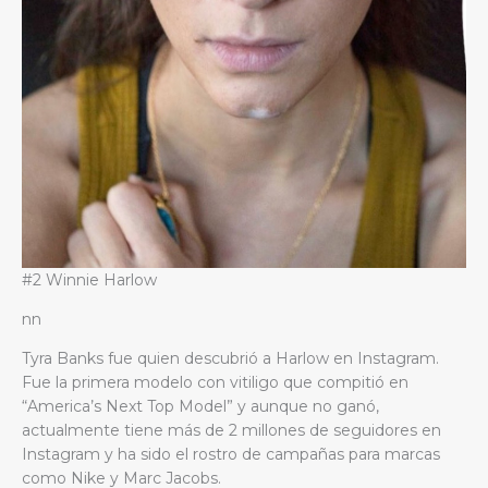
#2 Winnie Harlow
nn
Tyra Banks fue quien descubrió a Harlow en Instagram.
Fue la primera modelo con vitiligo que compitió en
“America’s Next Top Model” y aunque no ganó,
actualmente tiene más de 2 millones de seguidores en
Instagram y ha sido el rostro de campañas para marcas
como Nike y Marc Jacobs.