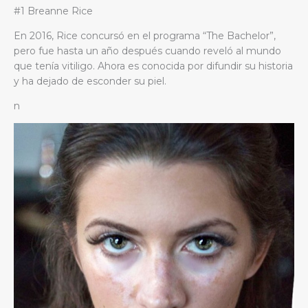
#1 Breanne Rice
En 2016, Rice concursó en el programa “The Bachelor”,
pero fue hasta un año después cuando reveló al mundo
que tenía vitiligo. Ahora es conocida por difundir su historia
y ha dejado de esconder su piel.
n