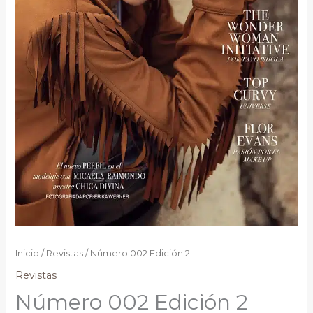
Inicio
/
Revistas
/ Número 002 Edición 2
Revistas
Número 002 Edición 2